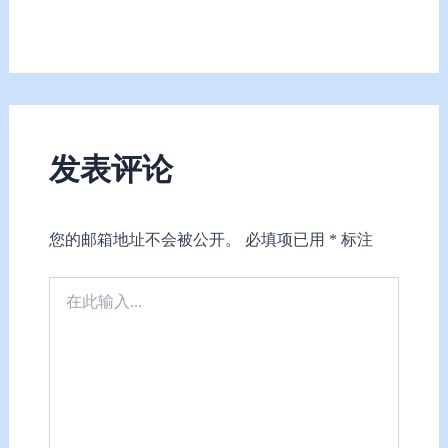
发表评论
您的邮箱地址不会被公开。
必填项已用
*
标注
在
此
输
入...