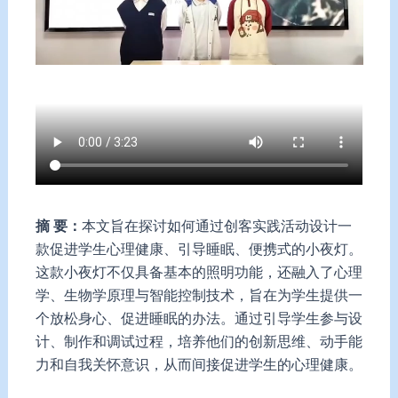
摘 要：
本文旨在探讨如何通过创客实践活动设计一
款促进学生心理健康、引导睡眠、便携式的小夜灯。
这款小夜灯不仅具备基本的照明功能，还融入了心理
学、生物学原理与智能控制技术，旨在为学生提供一
个放松身心、促进睡眠的办法。通过引导学生参与设
计、制作和调试过程，培养他们的创新思维、动手能
力和自我关怀意识，从而间接促进学生的心理健康。