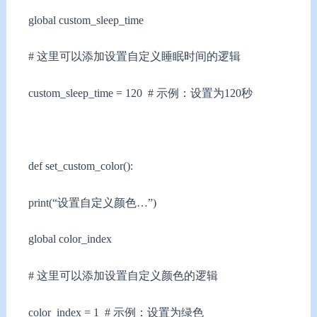
global custom_sleep_time
# 这里可以添加设置自定义睡眠时间的逻辑
custom_sleep_time = 120 # 示例：设置为120秒
def set_custom_color():
print(“设置自定义颜色…”)
global color_index
# 这里可以添加设置自定义颜色的逻辑
color_index = 1 # 示例：设置为绿色