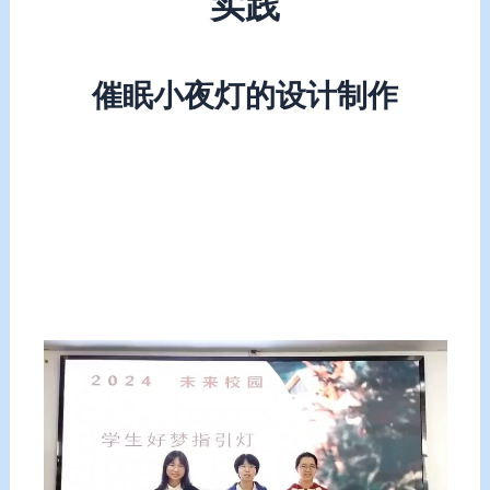
实践
催眠小夜灯的设计制作