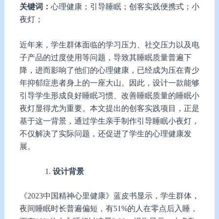
关键词：
心理健康；引导睡眠；创客实践便携式；小
夜灯；
近年来，学生群体面临的学习压力、社交压力以及电
子产品的过度使用等问题，导致其睡眠质量普遍下
降，进而影响了他们的心理健康，已经成为压在青少
年抑郁症患者身上的一座大山。因此，设计一款能够
引导学生形成良好睡眠习惯、改善睡眠质量的睡眠小
夜灯显得尤为重要。本文提出的创客实践项目，正是
基于这一背景，通过学生亲手制作引导睡眠小夜灯，
不仅解决了实际问题，还促进了学生的心理健康发
展。
设计背景
《2023中国精神心里健康》蓝皮书显示，学生群体，
夜间睡眠时长普遍偏短，有51%的人在零点后入睡，