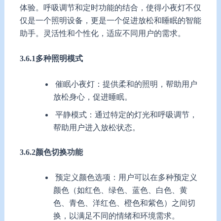
体验。呼吸调节和定时功能的结合，使得小夜灯不仅
仅是一个照明设备，更是一个促进放松和睡眠的智能
助手。灵活性和个性化，适应不同用户的需求。
3.6.1多种照明模式
催眠小夜灯：提供柔和的照明，帮助用户
放松身心，促进睡眠。
平静模式：通过特定的灯光和呼吸调节，
帮助用户进入放松状态。
3.6.2颜色切换功能
预定义颜色选项：用户可以在多种预定义
颜色（如红色、绿色、蓝色、白色、黄
色、青色、洋红色、橙色和紫色）之间切
换，以满足不同的情绪和环境需求。