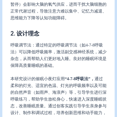
暂停）会影响大脑的氧气供应，进而干扰大脑细胞的
正常代谢过程，导致注意力难以集中、记忆力减退、
思维能力下降等认知功能障碍。
2. 设计理念
呼吸调节法：通过特定的呼吸调节法（如4-7-8呼吸
法）可以降低呼吸频率，激活副交感神经系统，减少
杂念，从而帮助人们更好地入睡。良好的睡眠环境是
保障高质量睡眠的基础。
本研究设计的催眠小夜灯应用
“
4-7-8呼吸法
”，
通过
柔和的灯光、适宜的色温、灯光的呼吸频率以及可能
的自然声音（如雨声、海浪声）等，引导学生进行深
呼吸练习，帮助学生放松身心，快速进入深度睡眠状
态，改善睡眠质量。通过创客实践引导学生亲身参与
设计、制作和调试过程，培养创新思维和动手能力，