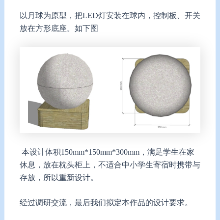
以月球为原型，把LED灯安装在球内，控制板、开关
放在方形底座。如下图
本设计体积150mm*150mm*300mm，满足学生在家
休息，放在枕头柜上，不适合中小学生寄宿时携带与
存放，所以重新设计。
经过调研交流，最后我们拟定本作品的设计要求。