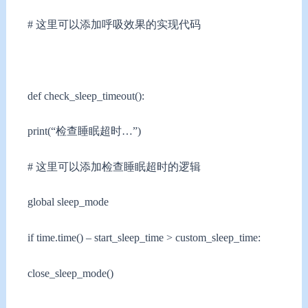
# 这里可以添加呼吸效果的实现代码
def check_sleep_timeout():
print(“检查睡眠超时…”)
# 这里可以添加检查睡眠超时的逻辑
global sleep_mode
if time.time() – start_sleep_time > custom_sleep_time:
close_sleep_mode()