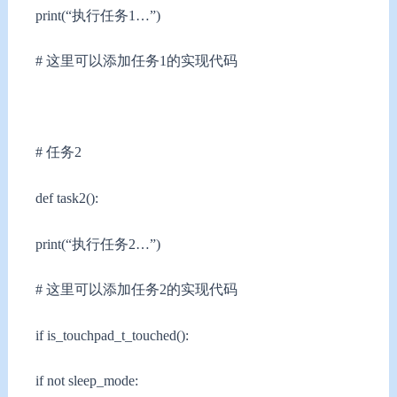
print(“执行任务1…”)
# 这里可以添加任务1的实现代码
# 任务2
def task2():
print(“执行任务2…”)
# 这里可以添加任务2的实现代码
if is_touchpad_t_touched():
if not sleep_mode: