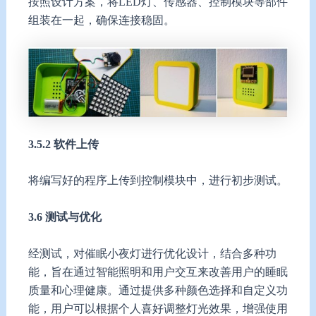
按照设计方案，将LED灯、传感器、控制模块等部件
组装在一起，确保连接稳固。
3.5.2 软件上传
将编写好的程序上传到控制模块中，进行初步测试。
3.6 测试与
优化
经测试，对催眠小夜灯进行优化设计，结合多种功
能，旨在通过智能照明和用户交互来改善用户的睡眠
质量和心理健康。通过提供多种颜色选择和自定义功
能，用户可以根据个人喜好调整灯光效果，增强使用