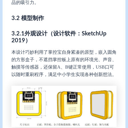
品的吸引力。
3.
2
模型制作
3.2.1
外观设计
（
设计软件：SketchUp
2019
）
本设计巧妙利用了掌控宝自身紧凑的原型，嵌入圆角
的方形盒子，不遮挡掌控板上原有的环境光、声音、
触摸等传感器，还保留A、B键正常使用，USB口可
以随时重刷程序，满足中小学生实现各种创新想法。