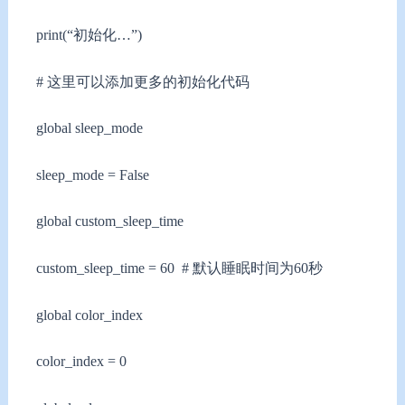
print(“初始化…”)
# 这里可以添加更多的初始化代码
global sleep_mode
sleep_mode = False
global custom_sleep_time
custom_sleep_time = 60 # 默认睡眠时间为60秒
global color_index
color_index = 0