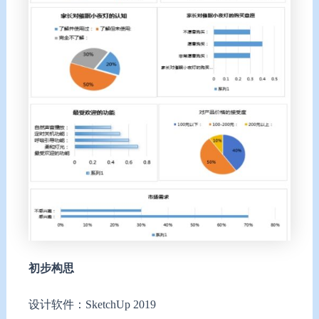
初步构思
设计软件：SketchUp 2019