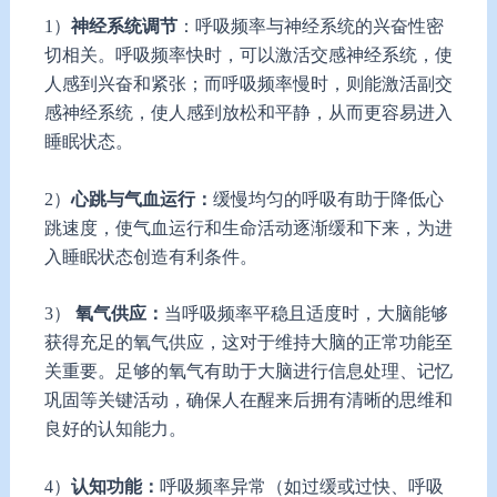
1）
神经系统调节
：呼吸频率与神经系统的兴奋性密
切相关。呼吸频率快时，可以激活交感神经系统，使
人感到兴奋和紧张；而呼吸频率慢时，则能激活副交
感神经系统，使人感到放松和平静，从而更容易进入
睡眠状态。
2）
心跳与气血运行：
缓慢均匀的呼吸有助于降低心
跳速度，使气血运行和生命活动逐渐缓和下来，为进
入睡眠状态创造有利条件。
3）
氧气供应：
当呼吸频率平稳且适度时，大脑能够
获得充足的氧气供应，这对于维持大脑的正常功能至
关重要。足够的氧气有助于大脑进行信息处理、记忆
巩固等关键活动，确保人在醒来后拥有清晰的思维和
良好的认知能力。
4）
认知功能：
呼吸频率异常（如过缓或过快、呼吸