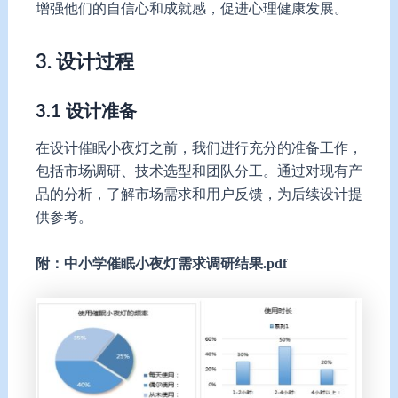
增强他们的自信心和成就感，促进心理健康发展。
3. 设计过程
3.1 设计准备
在设计催眠小夜灯之前，我们进行充分的准备工作，
包括市场调研、技术选型和团队分工。通过对现有产
品的分析，了解市场需求和用户反馈，为后续设计提
供参考。
附：
中小学催眠小夜灯
需求
调研结果
.pdf