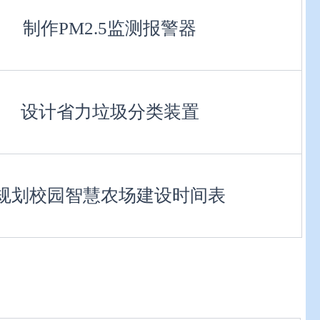
制作PM2.5监测报警器
设计省力垃圾分类装置
规划校园智慧农场建设时间表