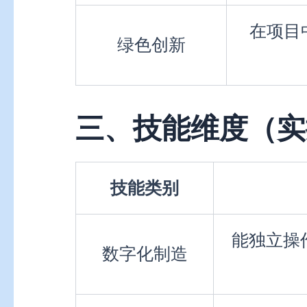
在项目
绿色创新
三、技能维度（实
技能类别
能独立操作
数字化制造