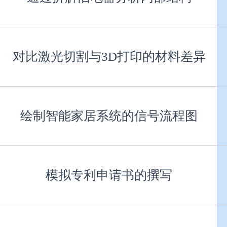
对比激光切割与3D打印的材料差异
绘制智能家居系统的信号流程图
模拟专利申请书的撰写