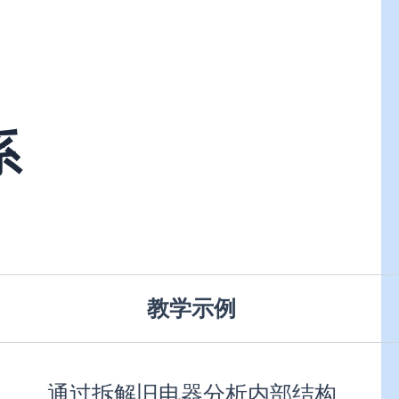
系
教学示例
通过拆解旧电器分析内部结构