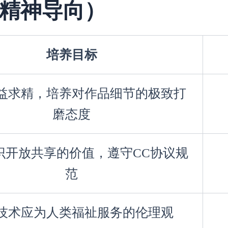
精神导向）
培养目标
益求精，培养对作品细节的极致打
磨态度
识开放共享的价值，遵守CC协议规
范
技术应为人类福祉服务的伦理观