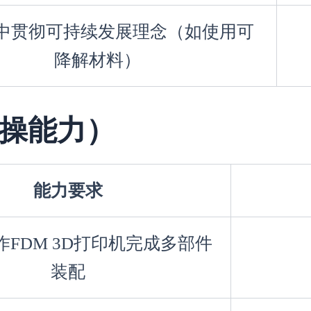
中贯彻可持续发展理念（如使用可
降解材料）
操能力）
能力要求
FDM 3D打印机完成多部件
装配