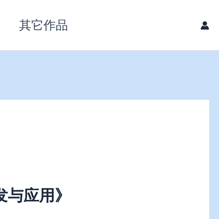
其它作品
开发与应用》