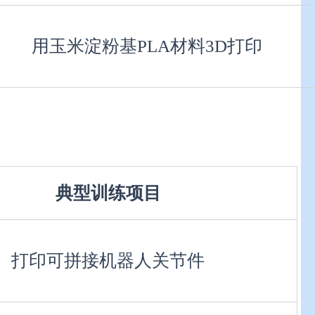
用玉米淀粉基PLA材料3D打印
典型训练项目
打印可拼接机器人关节件