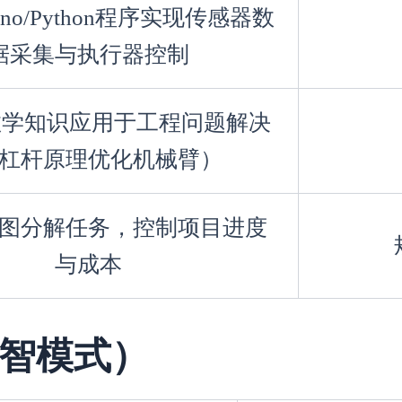
ino/Python程序实现传感器数
据采集与执行器控制
数学知识应用于工程问题解决
杠杆原理优化机械臂）
图分解任务，控制项目进度
与成本
智模式）