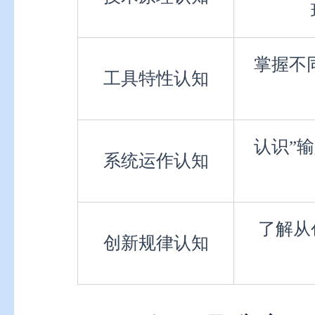
掌握不
工具特性认知
认识”
系统运作认知
了解从
创新规律认知