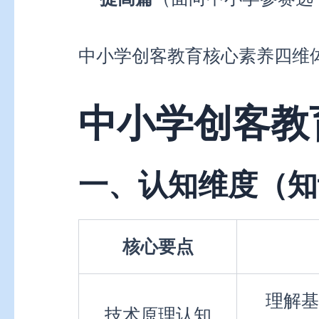
中小学创客教育核心素养四维
中小学创客教
一、认知维度（知
核心要点
理解基
技术原理认知